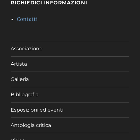
RICHIEDICI INFORMAZIONI
Contatti
Associazione
Artista
Galleria
Bibliografia
Esposizioni ed eventi
Antologia critica