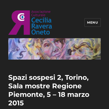
MENU
Associazione Ravera Oneto
Spazi sospesi 2, Torino,
Sala mostre Regione
Piemonte, 5 – 18 marzo
2015