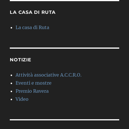
LA CASA DI RUTA
La casa di Ruta
NOTIZIE
Attività associative A.C.C.R.O.
Eventi e mostre
Premio Ravera
Video