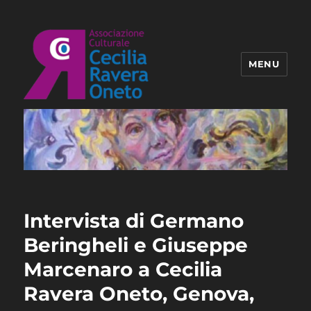
MENU
Associazione Ravera Oneto
Intervista di Germano
Beringheli e Giuseppe
Marcenaro a Cecilia
Ravera Oneto, Genova,