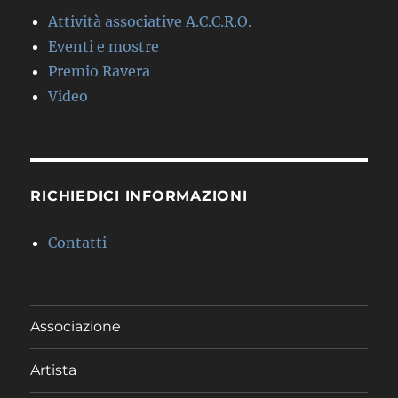
Attività associative A.C.C.R.O.
Eventi e mostre
Premio Ravera
Video
RICHIEDICI INFORMAZIONI
Contatti
Associazione
Artista