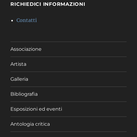
RICHIEDICI INFORMAZIONI
Contatti
Associazione
Artista
Galleria
Bibliografia
Esposizioni ed eventi
Antologia critica