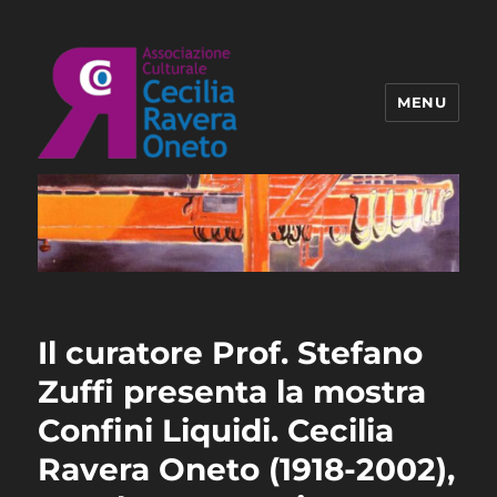
MENU
Associazione Ravera Oneto
Il curatore Prof. Stefano
Zuffi presenta la mostra
Confini Liquidi. Cecilia
Ravera Oneto (1918-2002),