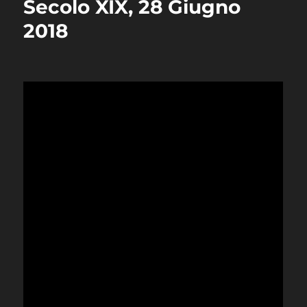
Secolo XIX, 28 Giugno
2018