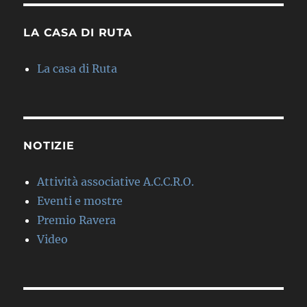
LA CASA DI RUTA
La casa di Ruta
NOTIZIE
Attività associative A.C.C.R.O.
Eventi e mostre
Premio Ravera
Video